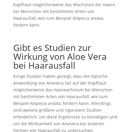
Kopfhaut möglicherweise das Wachstum der Haare
bei Menschen mit bestimmten Arten von
Haarausfall, wie zum Beispiel Alopecia areata,
fördern kann.
Gibt es Studien zur
Wirkung von Aloe Vera
bei Haarausfall
Einige Studien haben gezeigt, dass die topische
Anwendung von Aloevera Gel auf der Kopfhaut
möglicherweise das Haarwachstum bei Menschen
mit bestimmten Arten von Haarausfall, wie zum
Beispiel Alopecia areata, fördern kann. Allerdings
sind weitere größere und rigorosere Studien
erforderlich, um diese Ergebnisse zu bestätigen und
um die Wirksamkeit von Aloevera bei anderen
Formen von Haarausfall zu untersuchen.