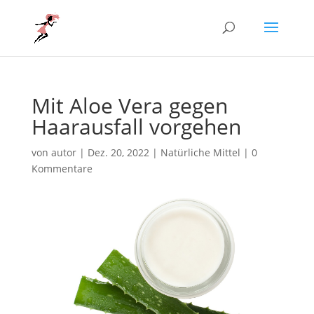
Mit Aloe Vera gegen
Haarausfall vorgehen
von
autor
|
Dez. 20, 2022
|
Natürliche Mittel
|
0
Kommentare