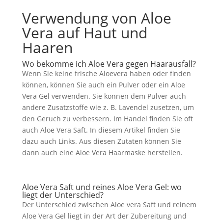
Verwendung von Aloe
Vera auf Haut und
Haaren
Wo bekomme ich Aloe Vera gegen Haarausfall?
Wenn Sie keine frische Aloevera haben oder finden
können, können Sie auch ein Pulver oder ein Aloe
Vera Gel verwenden. Sie können dem Pulver auch
andere Zusatzstoffe wie z. B. Lavendel zusetzen, um
den Geruch zu verbessern. Im Handel finden Sie oft
auch Aloe Vera Saft. In diesem Artikel finden Sie
dazu auch Links. Aus diesen Zutaten können Sie
dann auch eine Aloe Vera Haarmaske herstellen.
Aloe Vera Saft und reines Aloe Vera Gel: wo
liegt der Unterschied?
Der Unterschied zwischen Aloe vera Saft und reinem
Aloe Vera Gel liegt in der Art der Zubereitung und