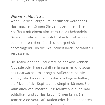
Wie wirkt Aloe Vera
Wenn Sie sich Sorgen um Ihr dünner werdendes
Haar machen, können Sie damit beginnen, Ihre
Kopfhaut mit einem Aloe-Vera-Gel zu behandeln.
Dieser natürliche Inhaltsstoff ist in Naturkostläden
oder im Internet erhältlich und eignet sich
hervorragend, um die Gesundheit Ihrer Kopfhaut zu
verbessern.
Die Antioxidantien und Vitamine der Aloe können
Alopezie oder Haarausfall verlangsamen und sogar
das Haarwachstum anregen. Außerdem hat sie
antimykotische und antibakterielle Eigenschaften,
die Pilze auf der Kopfhaut bekämpfen können. Sie
kann auch vor UV-Strahlung schützen, die Ihr Haar
schädigen und zu Haarbruch führen kann. Sie
können Aloe-Vera-Saft kaufen oder ihn mit anderen