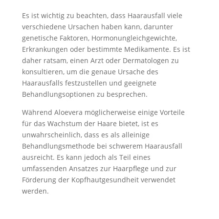
Es ist wichtig zu beachten, dass Haarausfall viele
verschiedene Ursachen haben kann, darunter
genetische Faktoren, Hormonungleichgewichte,
Erkrankungen oder bestimmte Medikamente. Es ist
daher ratsam, einen Arzt oder Dermatologen zu
konsultieren, um die genaue Ursache des
Haarausfalls festzustellen und geeignete
Behandlungsoptionen zu besprechen.
Während Aloevera möglicherweise einige Vorteile
für das Wachstum der Haare bietet, ist es
unwahrscheinlich, dass es als alleinige
Behandlungsmethode bei schwerem Haarausfall
ausreicht. Es kann jedoch als Teil eines
umfassenden Ansatzes zur Haarpflege und zur
Förderung der Kopfhautgesundheit verwendet
werden.