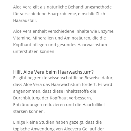
Aloe Vera gilt als natürliche Behandlungsmethode
für verschiedene Haarprobleme, einschließlich
Haarausfall.
Aloe Vera enthält verschiedene Inhalte wie Enzyme,
Vitamine, Mineralien und Aminosäuren, die die
Kopfhaut pflegen und gesundes Haarwachstum
unterstützen können.
Hilft Aloe Vera beim Haarwachstum?
Es gibt begrenzte wissenschaftliche Beweise dafür,
dass Aloe Vera das Haarwachstum fördert. Es wird
angenommen, dass diese Inhaltsstoffe die
Durchblutung der Kopfhaut verbessern,
Entzündungen reduzieren und die Haarfollikel
stärken können.
Einige kleine Studien haben gezeigt, dass die
topische Anwendung von Aloevera Gel auf der