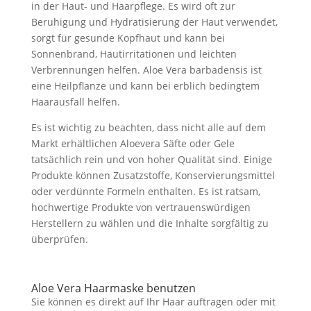
in der Haut- und Haarpflege. Es wird oft zur
Beruhigung und Hydratisierung der Haut verwendet,
sorgt für gesunde Kopfhaut und kann bei
Sonnenbrand, Hautirritationen und leichten
Verbrennungen helfen. Aloe Vera barbadensis ist
eine Heilpflanze und kann bei erblich bedingtem
Haarausfall helfen.
Es ist wichtig zu beachten, dass nicht alle auf dem
Markt erhältlichen Aloevera Säfte oder Gele
tatsächlich rein und von hoher Qualität sind. Einige
Produkte können Zusatzstoffe, Konservierungsmittel
oder verdünnte Formeln enthalten. Es ist ratsam,
hochwertige Produkte von vertrauenswürdigen
Herstellern zu wählen und die Inhalte sorgfältig zu
überprüfen.
Aloe Vera Haarmaske benutzen
Sie können es direkt auf Ihr Haar auftragen oder mit