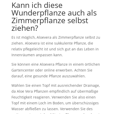
Kann ich diese
Wunderpflanze auch als
Zimmerpflanze selbst
ziehen?
Es ist möglich, Aloevera als Zimmerpflanze selbst zu
ziehen. Aloevera ist eine sukkulente Pflanze, die
relativ pflegeleicht ist und sich gut an das Leben in
Innenräumen anpassen kann.
Sie können eine Aloevera Pflanze in einem örtlichen
Gartencenter oder online erwerben. Achten Sie
darauf, eine gesunde Pflanze auszuwählen.
Wählen Sie einen Topf mit ausreichender Drainage,
da Aloe Vera Pflanzen empfindlich auf übermäßige
Feuchtigkeit reagieren. Verwenden Sie also einen
Topf mit einem Loch im Boden, um überschüssiges
Wasser abfließen zu lassen. Verwenden Sie des