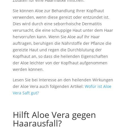
Zutaten für eine Haarmaske mischen.
Sie können Aloe zur Behandlung Ihrer Kopfhaut
verwenden, wenn diese gereizt oder entzündet ist.
Dies wird durch eine seborrhoische Dermatitis
verursacht, die eine schuppige Haut unter dem Haar
hervorrufen kann. Wenn Sie Aloe auf Ihr Haar
auftragen, beruhigen die Nährstoffe der Pflanze die
gereizte Haut und regen die Durchblutung der
Kopfhaut an, so dass die heilenden Eigenschaften
der Aloe leichter von der Kopfhaut aufgenommen
werden können.
Lesen Sie bei Interesse an den heilenden Wirkungen
der Aloe Vera auch folgenden Artikel:
Wofür ist Aloe
Vera Saft gut?
Hilft Aloe Vera gegen
Haarausfall?