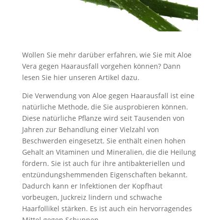
Wollen Sie mehr darüber erfahren, wie Sie mit Aloe
Vera gegen Haarausfall vorgehen können? Dann
lesen Sie hier unseren Artikel dazu.
Die Verwendung von Aloe gegen Haarausfall ist eine
natürliche Methode, die Sie ausprobieren können.
Diese natürliche Pflanze wird seit Tausenden von
Jahren zur Behandlung einer Vielzahl von
Beschwerden eingesetzt. Sie enthält einen hohen
Gehalt an Vitaminen und Mineralien, die die Heilung
fördern. Sie ist auch für ihre antibakteriellen und
entzündungshemmenden Eigenschaften bekannt.
Dadurch kann er Infektionen der Kopfhaut
vorbeugen, Juckreiz lindern und schwache
Haarfollikel stärken. Es ist auch ein hervorragendes
Mittel gegen Schuppen.