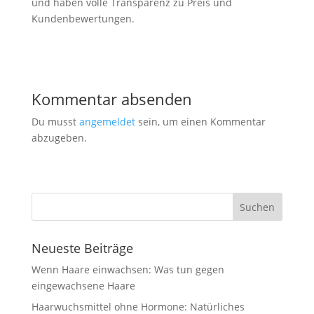
und haben volle Transparenz zu Preis und
Kundenbewertungen.
Kommentar absenden
Du musst
angemeldet
sein, um einen Kommentar
abzugeben.
Neueste Beiträge
Wenn Haare einwachsen: Was tun gegen
eingewachsene Haare
Haarwuchsmittel ohne Hormone: Natürliches