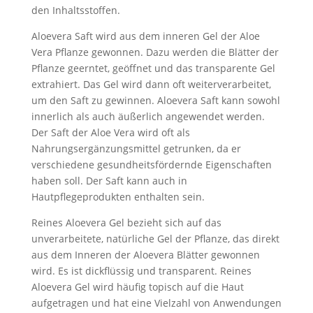
den Inhaltsstoffen.
Aloevera Saft wird aus dem inneren Gel der Aloe
Vera Pflanze gewonnen. Dazu werden die Blätter der
Pflanze geerntet, geöffnet und das transparente Gel
extrahiert. Das Gel wird dann oft weiterverarbeitet,
um den Saft zu gewinnen. Aloevera Saft kann sowohl
innerlich als auch äußerlich angewendet werden.
Der Saft der Aloe Vera wird oft als
Nahrungsergänzungsmittel getrunken, da er
verschiedene gesundheitsfördernde Eigenschaften
haben soll. Der Saft kann auch in
Hautpflegeprodukten enthalten sein.
Reines Aloevera Gel bezieht sich auf das
unverarbeitete, natürliche Gel der Pflanze, das direkt
aus dem Inneren der Aloevera Blätter gewonnen
wird. Es ist dickflüssig und transparent. Reines
Aloevera Gel wird häufig topisch auf die Haut
aufgetragen und hat eine Vielzahl von Anwendungen