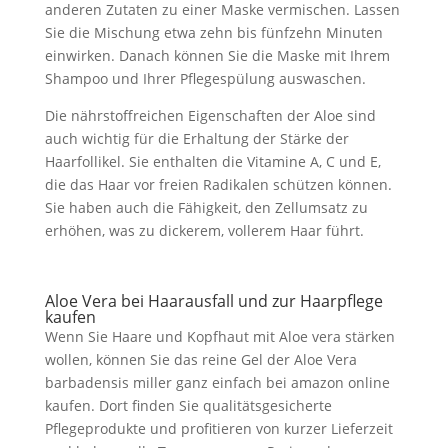
anderen Zutaten zu einer Maske vermischen. Lassen
Sie die Mischung etwa zehn bis fünfzehn Minuten
einwirken. Danach können Sie die Maske mit Ihrem
Shampoo und Ihrer Pflegespülung auswaschen.
Die nährstoffreichen Eigenschaften der Aloe sind
auch wichtig für die Erhaltung der Stärke der
Haarfollikel. Sie enthalten die Vitamine A, C und E,
die das Haar vor freien Radikalen schützen können.
Sie haben auch die Fähigkeit, den Zellumsatz zu
erhöhen, was zu dickerem, vollerem Haar führt.
Aloe Vera bei Haarausfall und zur Haarpflege
kaufen
Wenn Sie Haare und Kopfhaut mit Aloe vera stärken
wollen, können Sie das reine Gel der Aloe Vera
barbadensis miller ganz einfach bei amazon online
kaufen. Dort finden Sie qualitätsgesicherte
Pflegeprodukte und profitieren von kurzer Lieferzeit